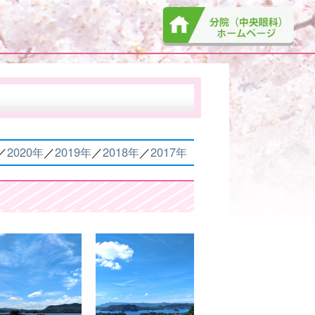
／
2020年
／
2019年
／
2018年
／
2017年